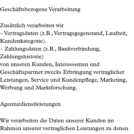
Geschäftsbezogene Verarbeitung
Zusätzlich verarbeiten wir
– Vertragsdaten (z.B., Vertragsgegenstand, Laufzeit,
Kundenkategorie).
– Zahlungsdaten (z.B., Bankverbindung,
Zahlungshistorie)
von unseren Kunden, Interessenten und
Geschäftspartner zwecks Erbringung vertraglicher
Leistungen, Service und Kundenpflege, Marketing,
Werbung und Marktforschung.
Agenturdienstleistungen
Wir verarbeiten die Daten unserer Kunden im
Rahmen unserer vertraglichen Leistungen zu denen