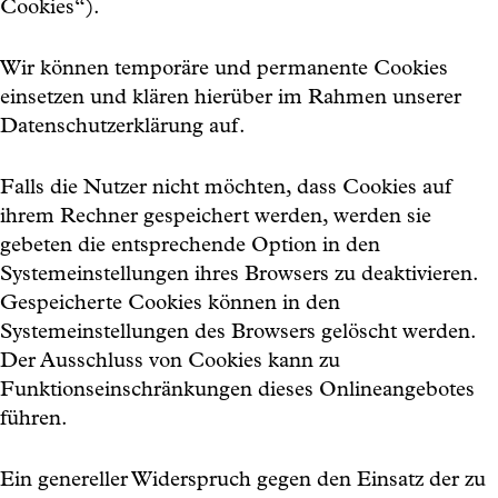
Cookies“).
Wir können temporäre und permanente Cookies
einsetzen und klären hierüber im Rahmen unserer
Datenschutzerklärung auf.
Falls die Nutzer nicht möchten, dass Cookies auf
ihrem Rechner gespeichert werden, werden sie
gebeten die entsprechende Option in den
Systemeinstellungen ihres Browsers zu deaktivieren.
Gespeicherte Cookies können in den
Systemeinstellungen des Browsers gelöscht werden.
Der Ausschluss von Cookies kann zu
Funktionseinschränkungen dieses Onlineangebotes
führen.
Ein genereller Widerspruch gegen den Einsatz der zu