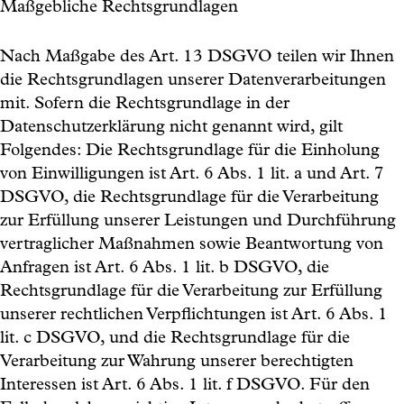
Maßgebliche Rechtsgrundlagen
Nach Maßgabe des Art. 13 DSGVO teilen wir Ihnen
die Rechtsgrundlagen unserer Datenverarbeitungen
mit. Sofern die Rechtsgrundlage in der
Datenschutzerklärung nicht genannt wird, gilt
Folgendes: Die Rechtsgrundlage für die Einholung
von Einwilligungen ist Art. 6 Abs. 1 lit. a und Art. 7
DSGVO, die Rechtsgrundlage für die Verarbeitung
zur Erfüllung unserer Leistungen und Durchführung
vertraglicher Maßnahmen sowie Beantwortung von
Anfragen ist Art. 6 Abs. 1 lit. b DSGVO, die
Rechtsgrundlage für die Verarbeitung zur Erfüllung
unserer rechtlichen Verpflichtungen ist Art. 6 Abs. 1
lit. c DSGVO, und die Rechtsgrundlage für die
Verarbeitung zur Wahrung unserer berechtigten
Interessen ist Art. 6 Abs. 1 lit. f DSGVO. Für den