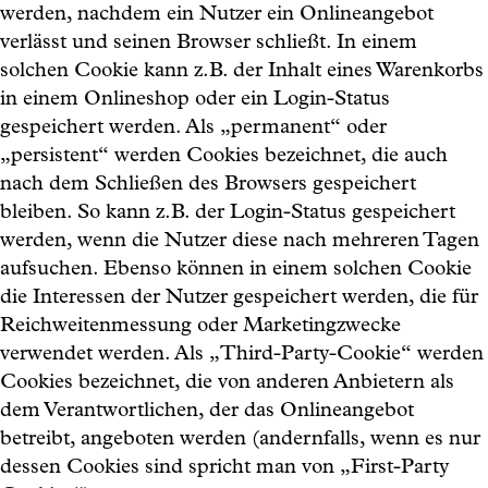
werden, nachdem ein Nutzer ein Onlineangebot
verlässt und seinen Browser schließt. In einem
solchen Cookie kann z.B. der Inhalt eines Warenkorbs
in einem Onlineshop oder ein Login-Status
gespeichert werden. Als „permanent“ oder
„persistent“ werden Cookies bezeichnet, die auch
nach dem Schließen des Browsers gespeichert
bleiben. So kann z.B. der Login-Status gespeichert
werden, wenn die Nutzer diese nach mehreren Tagen
aufsuchen. Ebenso können in einem solchen Cookie
die Interessen der Nutzer gespeichert werden, die für
Reichweitenmessung oder Marketingzwecke
verwendet werden. Als „Third-Party-Cookie“ werden
Cookies bezeichnet, die von anderen Anbietern als
dem Verantwortlichen, der das Onlineangebot
betreibt, angeboten werden (andernfalls, wenn es nur
dessen Cookies sind spricht man von „First-Party