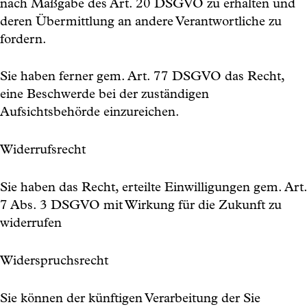
nach Maßgabe des Art. 20 DSGVO zu erhalten und
deren Übermittlung an andere Verantwortliche zu
fordern.
Sie haben ferner gem. Art. 77 DSGVO das Recht,
eine Beschwerde bei der zuständigen
Aufsichtsbehörde einzureichen.
Widerrufsrecht
Sie haben das Recht, erteilte Einwilligungen gem. Art.
7 Abs. 3 DSGVO mit Wirkung für die Zukunft zu
widerrufen
Widerspruchsrecht
Sie können der künftigen Verarbeitung der Sie