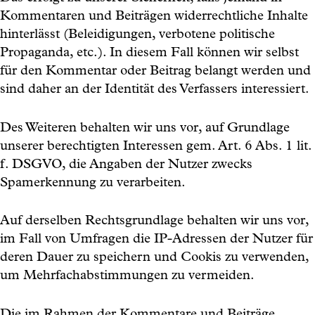
Kommentaren und Beiträgen widerrechtliche Inhalte
hinterlässt (Beleidigungen, verbotene politische
Propaganda, etc.). In diesem Fall können wir selbst
für den Kommentar oder Beitrag belangt werden und
sind daher an der Identität des Verfassers interessiert.
Des Weiteren behalten wir uns vor, auf Grundlage
unserer berechtigten Interessen gem. Art. 6 Abs. 1 lit.
f. DSGVO, die Angaben der Nutzer zwecks
Spamerkennung zu verarbeiten.
Auf derselben Rechtsgrundlage behalten wir uns vor,
im Fall von Umfragen die IP-Adressen der Nutzer für
deren Dauer zu speichern und Cookis zu verwenden,
um Mehrfachabstimmungen zu vermeiden.