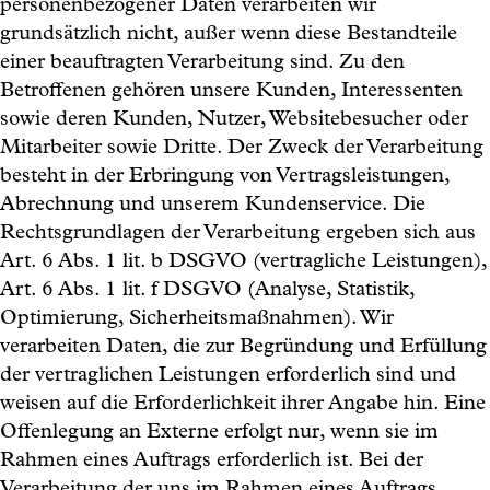
personenbezogener Daten verarbeiten wir
grundsätzlich nicht, außer wenn diese Bestandteile
einer beauftragten Verarbeitung sind. Zu den
Betroffenen gehören unsere Kunden, Interessenten
sowie deren Kunden, Nutzer, Websitebesucher oder
Mitarbeiter sowie Dritte. Der Zweck der Verarbeitung
besteht in der Erbringung von Vertragsleistungen,
Abrechnung und unserem Kundenservice. Die
Rechtsgrundlagen der Verarbeitung ergeben sich aus
Art. 6 Abs. 1 lit. b DSGVO (vertragliche Leistungen),
Art. 6 Abs. 1 lit. f DSGVO (Analyse, Statistik,
Optimierung, Sicherheitsmaßnahmen). Wir
verarbeiten Daten, die zur Begründung und Erfüllung
der vertraglichen Leistungen erforderlich sind und
weisen auf die Erforderlichkeit ihrer Angabe hin. Eine
Offenlegung an Externe erfolgt nur, wenn sie im
Rahmen eines Auftrags erforderlich ist. Bei der