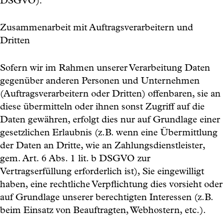
DSGVO).
Zusammenarbeit mit Auftragsverarbeitern und
Dritten
Sofern wir im Rahmen unserer Verarbeitung Daten
gegenüber anderen Personen und Unternehmen
(Auftragsverarbeitern oder Dritten) offenbaren, sie an
diese übermitteln oder ihnen sonst Zugriff auf die
Daten gewähren, erfolgt dies nur auf Grundlage einer
gesetzlichen Erlaubnis (z.B. wenn eine Übermittlung
der Daten an Dritte, wie an Zahlungsdienstleister,
gem. Art. 6 Abs. 1 lit. b DSGVO zur
Vertragserfüllung erforderlich ist), Sie eingewilligt
haben, eine rechtliche Verpflichtung dies vorsieht oder
auf Grundlage unserer berechtigten Interessen (z.B.
beim Einsatz von Beauftragten, Webhostern, etc.).