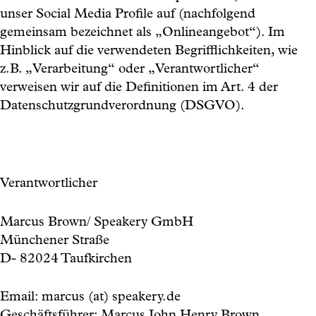
unser Social Media Profile auf (nachfolgend
gemeinsam bezeichnet als „Onlineangebot“). Im
Hinblick auf die verwendeten Begrifflichkeiten, wie
z.B. „Verarbeitung“ oder „Verantwortlicher“
verweisen wir auf die Definitionen im Art. 4 der
Datenschutzgrundverordnung (DSGVO).
Verantwortlicher
Marcus Brown/ Speakery GmbH
Münchener Straße
D- 82024 Taufkirchen
Email: marcus (at) speakery.de