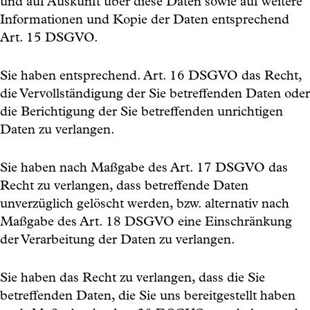
und auf Auskunft über diese Daten sowie auf weitere
Informationen und Kopie der Daten entsprechend
Art. 15 DSGVO.
Sie haben entsprechend. Art. 16 DSGVO das Recht,
die Vervollständigung der Sie betreffenden Daten oder
die Berichtigung der Sie betreffenden unrichtigen
Daten zu verlangen.
Sie haben nach Maßgabe des Art. 17 DSGVO das
Recht zu verlangen, dass betreffende Daten
unverzüglich gelöscht werden, bzw. alternativ nach
Maßgabe des Art. 18 DSGVO eine Einschränkung
der Verarbeitung der Daten zu verlangen.
Sie haben das Recht zu verlangen, dass die Sie
betreffenden Daten, die Sie uns bereitgestellt haben