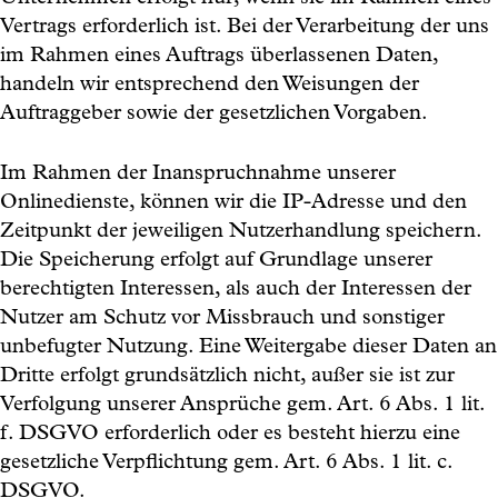
Vertrags erforderlich ist. Bei der Verarbeitung der uns
im Rahmen eines Auftrags überlassenen Daten,
handeln wir entsprechend den Weisungen der
Auftraggeber sowie der gesetzlichen Vorgaben.
Im Rahmen der Inanspruchnahme unserer
Onlinedienste, können wir die IP-Adresse und den
Zeitpunkt der jeweiligen Nutzerhandlung speichern.
Die Speicherung erfolgt auf Grundlage unserer
berechtigten Interessen, als auch der Interessen der
Nutzer am Schutz vor Missbrauch und sonstiger
unbefugter Nutzung. Eine Weitergabe dieser Daten an
Dritte erfolgt grundsätzlich nicht, außer sie ist zur
Verfolgung unserer Ansprüche gem. Art. 6 Abs. 1 lit.
f. DSGVO erforderlich oder es besteht hierzu eine
gesetzliche Verpflichtung gem. Art. 6 Abs. 1 lit. c.
DSGVO.