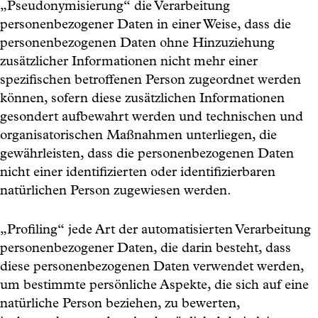
„Pseudonymisierung“ die Verarbeitung
personenbezogener Daten in einer Weise, dass die
personenbezogenen Daten ohne Hinzuziehung
zusätzlicher Informationen nicht mehr einer
spezifischen betroffenen Person zugeordnet werden
können, sofern diese zusätzlichen Informationen
gesondert aufbewahrt werden und technischen und
organisatorischen Maßnahmen unterliegen, die
gewährleisten, dass die personenbezogenen Daten
nicht einer identifizierten oder identifizierbaren
natürlichen Person zugewiesen werden.
„Profiling“ jede Art der automatisierten Verarbeitung
personenbezogener Daten, die darin besteht, dass
diese personenbezogenen Daten verwendet werden,
um bestimmte persönliche Aspekte, die sich auf eine
natürliche Person beziehen, zu bewerten,