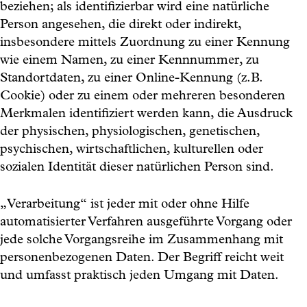
beziehen; als identifizierbar wird eine natürliche
Person angesehen, die direkt oder indirekt,
insbesondere mittels Zuordnung zu einer Kennung
wie einem Namen, zu einer Kennnummer, zu
Standortdaten, zu einer Online-Kennung (z.B.
Cookie) oder zu einem oder mehreren besonderen
Merkmalen identifiziert werden kann, die Ausdruck
der physischen, physiologischen, genetischen,
psychischen, wirtschaftlichen, kulturellen oder
sozialen Identität dieser natürlichen Person sind.
„Verarbeitung“ ist jeder mit oder ohne Hilfe
automatisierter Verfahren ausgeführte Vorgang oder
jede solche Vorgangsreihe im Zusammenhang mit
personenbezogenen Daten. Der Begriff reicht weit
und umfasst praktisch jeden Umgang mit Daten.