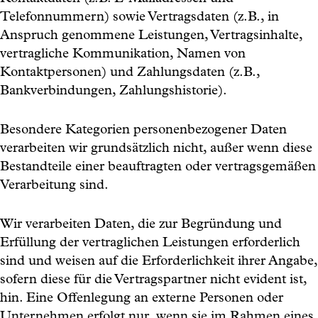
Telefonnummern) sowie Vertragsdaten (z.B., in
Anspruch genommene Leistungen, Vertragsinhalte,
vertragliche Kommunikation, Namen von
Kontaktpersonen) und Zahlungsdaten (z.B.,
Bankverbindungen, Zahlungshistorie).
Besondere Kategorien personenbezogener Daten
verarbeiten wir grundsätzlich nicht, außer wenn diese
Bestandteile einer beauftragten oder vertragsgemäßen
Verarbeitung sind.
Wir verarbeiten Daten, die zur Begründung und
Erfüllung der vertraglichen Leistungen erforderlich
sind und weisen auf die Erforderlichkeit ihrer Angabe,
sofern diese für die Vertragspartner nicht evident ist,
hin. Eine Offenlegung an externe Personen oder
Unternehmen erfolgt nur, wenn sie im Rahmen eines