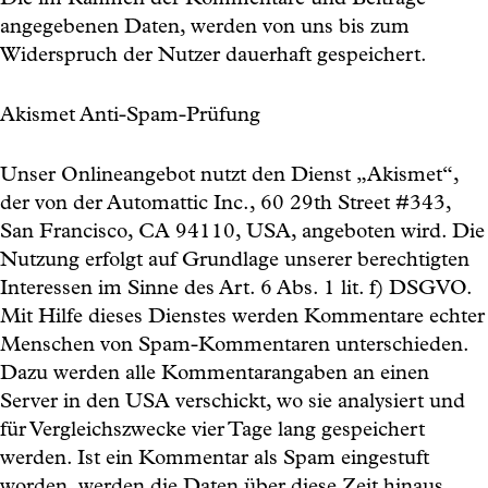
Die im Rahmen der Kommentare und Beiträge
angegebenen Daten, werden von uns bis zum
Widerspruch der Nutzer dauerhaft gespeichert.
Akismet Anti-Spam-Prüfung
Unser Onlineangebot nutzt den Dienst „Akismet“,
der von der Automattic Inc., 60 29th Street #343,
San Francisco, CA 94110, USA, angeboten wird. Die
Nutzung erfolgt auf Grundlage unserer berechtigten
Interessen im Sinne des Art. 6 Abs. 1 lit. f) DSGVO.
Mit Hilfe dieses Dienstes werden Kommentare echter
Menschen von Spam-Kommentaren unterschieden.
Dazu werden alle Kommentarangaben an einen
Server in den USA verschickt, wo sie analysiert und
für Vergleichszwecke vier Tage lang gespeichert
werden. Ist ein Kommentar als Spam eingestuft