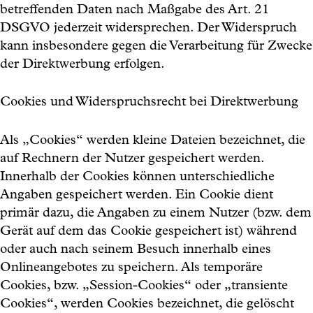
betreffenden Daten nach Maßgabe des Art. 21
DSGVO jederzeit widersprechen. Der Widerspruch
kann insbesondere gegen die Verarbeitung für Zwecke
der Direktwerbung erfolgen.
Cookies und Widerspruchsrecht bei Direktwerbung
Als „Cookies“ werden kleine Dateien bezeichnet, die
auf Rechnern der Nutzer gespeichert werden.
Innerhalb der Cookies können unterschiedliche
Angaben gespeichert werden. Ein Cookie dient
primär dazu, die Angaben zu einem Nutzer (bzw. dem
Gerät auf dem das Cookie gespeichert ist) während
oder auch nach seinem Besuch innerhalb eines
Onlineangebotes zu speichern. Als temporäre
Cookies, bzw. „Session-Cookies“ oder „transiente
Cookies“, werden Cookies bezeichnet, die gelöscht