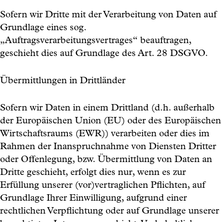
Sofern wir Dritte mit der Verarbeitung von Daten auf
Grundlage eines sog.
„Auftragsverarbeitungsvertrages“ beauftragen,
geschieht dies auf Grundlage des Art. 28 DSGVO.
Übermittlungen in Drittländer
Sofern wir Daten in einem Drittland (d.h. außerhalb
der Europäischen Union (EU) oder des Europäischen
Wirtschaftsraums (EWR)) verarbeiten oder dies im
Rahmen der Inanspruchnahme von Diensten Dritter
oder Offenlegung, bzw. Übermittlung von Daten an
Dritte geschieht, erfolgt dies nur, wenn es zur
Erfüllung unserer (vor)vertraglichen Pflichten, auf
Grundlage Ihrer Einwilligung, aufgrund einer
rechtlichen Verpflichtung oder auf Grundlage unserer