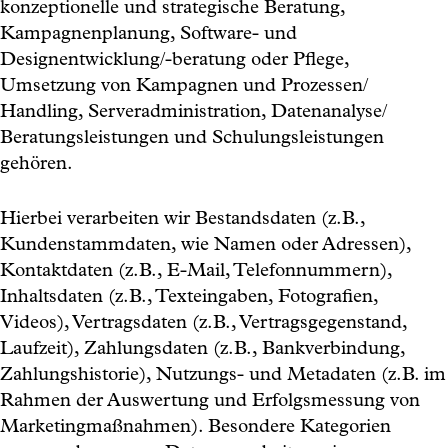
konzeptionelle und strategische Beratung,
Kampagnenplanung, Software- und
Designentwicklung/-beratung oder Pflege,
Umsetzung von Kampagnen und Prozessen/
Handling, Serveradministration, Datenanalyse/
Beratungsleistungen und Schulungsleistungen
gehören.
Hierbei verarbeiten wir Bestandsdaten (z.B.,
Kundenstammdaten, wie Namen oder Adressen),
Kontaktdaten (z.B., E-Mail, Telefonnummern),
Inhaltsdaten (z.B., Texteingaben, Fotografien,
Videos), Vertragsdaten (z.B., Vertragsgegenstand,
Laufzeit), Zahlungsdaten (z.B., Bankverbindung,
Zahlungshistorie), Nutzungs- und Metadaten (z.B. im
Rahmen der Auswertung und Erfolgsmessung von
Marketingmaßnahmen). Besondere Kategorien