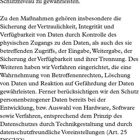
Schutzniveau zu gewährleisten.
Zu den Maßnahmen gehören insbesondere die
Sicherung der Vertraulichkeit, Integrität und
Verfügbarkeit von Daten durch Kontrolle des
physischen Zugangs zu den Daten, als auch des sie
betreffenden Zugriffs, der Eingabe, Weitergabe, der
Sicherung der Verfügbarkeit und ihrer Trennung. Des
Weiteren haben wir Verfahren eingerichtet, die eine
Wahrnehmung von Betroffenenrechten, Löschung
von Daten und Reaktion auf Gefährdung der Daten
gewährleisten. Ferner berücksichtigen wir den Schutz
personenbezogener Daten bereits bei der
Entwicklung, bzw. Auswahl von Hardware, Software
sowie Verfahren, entsprechend dem Prinzip des
Datenschutzes durch Technikgestaltung und durch
datenschutzfreundliche Voreinstellungen (Art. 25