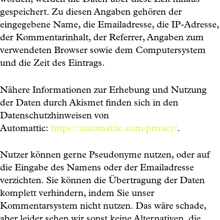
worden, werden die Daten über diese Zeit hinaus
gespeichert. Zu diesen Angaben gehören der
eingegebene Name, die Emailadresse, die IP-Adresse,
der Kommentarinhalt, der Referrer, Angaben zum
verwendeten Browser sowie dem Computersystem
und die Zeit des Eintrags.
Nähere Informationen zur Erhebung und Nutzung
der Daten durch Akismet finden sich in den
Datenschutzhinweisen von
Automattic:
https://automattic.com/privacy/
.
Nutzer können gerne Pseudonyme nutzen, oder auf
die Eingabe des Namens oder der Emailadresse
verzichten. Sie können die Übertragung der Daten
komplett verhindern, indem Sie unser
Kommentarsystem nicht nutzen. Das wäre schade,
aber leider sehen wir sonst keine Alternativen, die