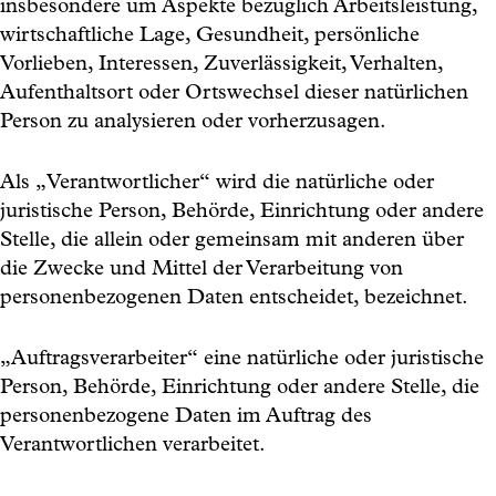
insbesondere um Aspekte bezüglich Arbeitsleistung,
wirtschaftliche Lage, Gesundheit, persönliche
Vorlieben, Interessen, Zuverlässigkeit, Verhalten,
Aufenthaltsort oder Ortswechsel dieser natürlichen
Person zu analysieren oder vorherzusagen.
Als „Verantwortlicher“ wird die natürliche oder
juristische Person, Behörde, Einrichtung oder andere
Stelle, die allein oder gemeinsam mit anderen über
die Zwecke und Mittel der Verarbeitung von
personenbezogenen Daten entscheidet, bezeichnet.
„Auftragsverarbeiter“ eine natürliche oder juristische
Person, Behörde, Einrichtung oder andere Stelle, die
personenbezogene Daten im Auftrag des
Verantwortlichen verarbeitet.