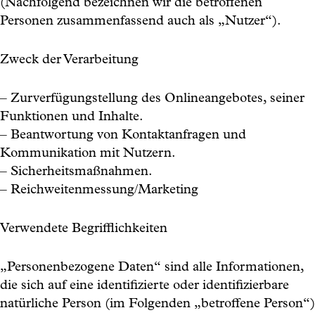
(Nachfolgend bezeichnen wir die betroffenen
Personen zusammenfassend auch als „Nutzer“).
Zweck der Verarbeitung
– Zurverfügungstellung des Onlineangebotes, seiner
Funktionen und Inhalte.
– Beantwortung von Kontaktanfragen und
Kommunikation mit Nutzern.
– Sicherheitsmaßnahmen.
– Reichweitenmessung/Marketing
Verwendete Begrifflichkeiten
„Personenbezogene Daten“ sind alle Informationen,
die sich auf eine identifizierte oder identifizierbare
natürliche Person (im Folgenden „betroffene Person“)