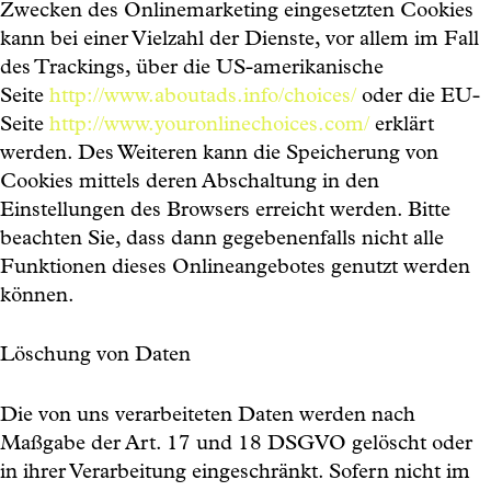
Zwecken des Onlinemarketing eingesetzten Cookies
kann bei einer Vielzahl der Dienste, vor allem im Fall
des Trackings, über die US-amerikanische
Seite
http://www.aboutads.info/choices/
oder die EU-
Seite
http://www.youronlinechoices.com/
erklärt
werden. Des Weiteren kann die Speicherung von
Cookies mittels deren Abschaltung in den
Einstellungen des Browsers erreicht werden. Bitte
beachten Sie, dass dann gegebenenfalls nicht alle
Funktionen dieses Onlineangebotes genutzt werden
können.
Löschung von Daten
Die von uns verarbeiteten Daten werden nach
Maßgabe der Art. 17 und 18 DSGVO gelöscht oder
in ihrer Verarbeitung eingeschränkt. Sofern nicht im