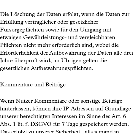
Die Löschung der Daten erfolgt, wenn die Daten zur
Erfüllung vertraglicher oder gesetzlicher
Fürsorgepflichten sowie für den Umgang mit
etwaigen Gewährleistungs- und vergleichbaren
Pflichten nicht mehr erforderlich sind, wobei die
Erforderlichkeit der Aufbewahrung der Daten alle drei
Jahre überprüft wird; im Übrigen gelten die
gesetzlichen Aufbewahrungspflichten.
Kommentare und Beiträge
Wenn Nutzer Kommentare oder sonstige Beiträge
hinterlassen, können ihre IP-Adressen auf Grundlage
unserer berechtigten Interessen im Sinne des Art. 6
Abs. 1 lit. f. DSGVO für 7 Tage gespeichert werden.
Das erfolgt zu unserer Sicherheit, falls jemand in