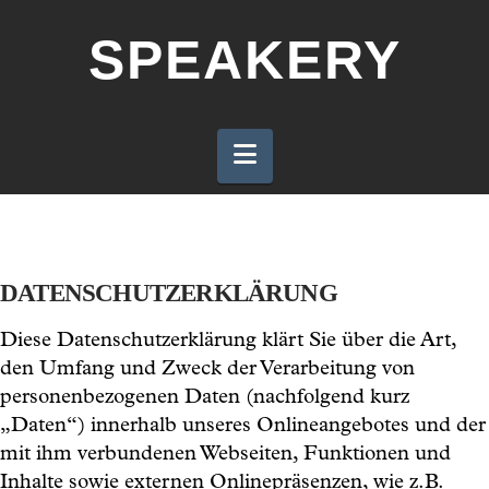
SPEAKERY
Navigation
DATENSCHUTZERKLÄRUNG
Diese Datenschutzerklärung klärt Sie über die Art,
den Umfang und Zweck der Verarbeitung von
personenbezogenen Daten (nachfolgend kurz
„Daten“) innerhalb unseres Onlineangebotes und der
mit ihm verbundenen Webseiten, Funktionen und
Inhalte sowie externen Onlinepräsenzen, wie z.B.