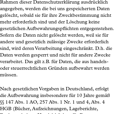
Rahmen dieser Datenschutzerklärung ausdrücklich
angegeben, werden die bei uns gespeicherten Daten
gelöscht, sobald sie für ihre Zweckbestimmung nicht
mehr erforderlich sind und der Löschung keine
gesetzlichen Aufbewahrungspflichten entgegenstehen.
Sofern die Daten nicht gelöscht werden, weil sie für
andere und gesetzlich zulässige Zwecke erforderlich
sind, wird deren Verarbeitung eingeschränkt. D.h. die
Daten werden gesperrt und nicht für andere Zwecke
verarbeitet. Das gilt z.B. für Daten, die aus handels-
oder steuerrechtlichen Gründen aufbewahrt werden
müssen.
Nach gesetzlichen Vorgaben in Deutschland, erfolgt
die Aufbewahrung insbesondere für 10 Jahre gemäß
§§ 147 Abs. 1 AO, 257 Abs. 1 Nr. 1 und 4, Abs. 4
HGB (Bücher, Aufzeichnungen, Lageberichte,