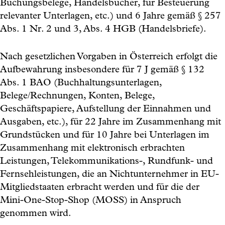
Buchungsbelege, Handelsbücher, für Besteuerung
relevanter Unterlagen, etc.) und 6 Jahre gemäß § 257
Abs. 1 Nr. 2 und 3, Abs. 4 HGB (Handelsbriefe).
Nach gesetzlichen Vorgaben in Österreich erfolgt die
Aufbewahrung insbesondere für 7 J gemäß § 132
Abs. 1 BAO (Buchhaltungsunterlagen,
Belege/Rechnungen, Konten, Belege,
Geschäftspapiere, Aufstellung der Einnahmen und
Ausgaben, etc.), für 22 Jahre im Zusammenhang mit
Grundstücken und für 10 Jahre bei Unterlagen im
Zusammenhang mit elektronisch erbrachten
Leistungen, Telekommunikations-, Rundfunk- und
Fernsehleistungen, die an Nichtunternehmer in EU-
Mitgliedstaaten erbracht werden und für die der
Mini-One-Stop-Shop (MOSS) in Anspruch
genommen wird.