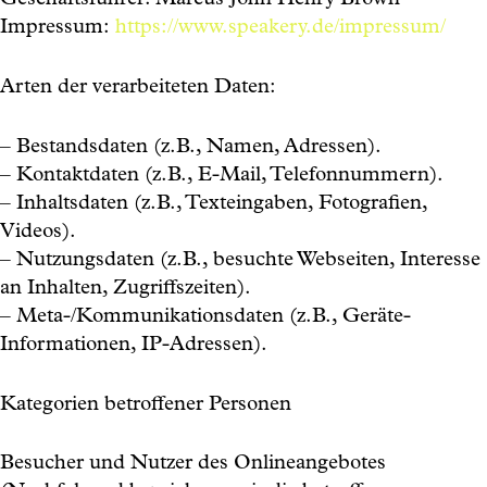
Geschäftsführer: Marcus John Henry Brown
Impressum:
https://www.speakery.de/impressum/
Arten der verarbeiteten Daten:
– Bestandsdaten (z.B., Namen, Adressen).
– Kontaktdaten (z.B., E-Mail, Telefonnummern).
– Inhaltsdaten (z.B., Texteingaben, Fotografien,
Videos).
– Nutzungsdaten (z.B., besuchte Webseiten, Interesse
an Inhalten, Zugriffszeiten).
– Meta-/Kommunikationsdaten (z.B., Geräte-
Informationen, IP-Adressen).
Kategorien betroffener Personen
Besucher und Nutzer des Onlineangebotes