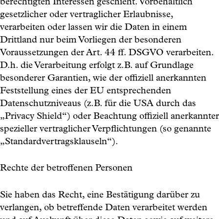
berechtigten Interessen geschieht. Vorbehaltlich
gesetzlicher oder vertraglicher Erlaubnisse,
verarbeiten oder lassen wir die Daten in einem
Drittland nur beim Vorliegen der besonderen
Voraussetzungen der Art. 44 ff. DSGVO verarbeiten.
D.h. die Verarbeitung erfolgt z.B. auf Grundlage
besonderer Garantien, wie der offiziell anerkannten
Feststellung eines der EU entsprechenden
Datenschutzniveaus (z.B. für die USA durch das
„Privacy Shield“) oder Beachtung offiziell anerkannter
spezieller vertraglicher Verpflichtungen (so genannte
„Standardvertragsklauseln“).
Rechte der betroffenen Personen
Sie haben das Recht, eine Bestätigung darüber zu
verlangen, ob betreffende Daten verarbeitet werden