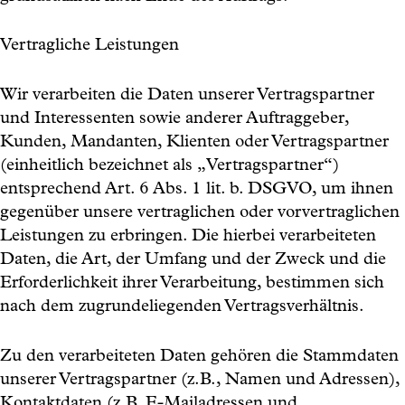
Vertragliche Leistungen
Wir verarbeiten die Daten unserer Vertragspartner
und Interessenten sowie anderer Auftraggeber,
Kunden, Mandanten, Klienten oder Vertragspartner
(einheitlich bezeichnet als „Vertragspartner“)
entsprechend Art. 6 Abs. 1 lit. b. DSGVO, um ihnen
gegenüber unsere vertraglichen oder vorvertraglichen
Leistungen zu erbringen. Die hierbei verarbeiteten
Daten, die Art, der Umfang und der Zweck und die
Erforderlichkeit ihrer Verarbeitung, bestimmen sich
nach dem zugrundeliegenden Vertragsverhältnis.
Zu den verarbeiteten Daten gehören die Stammdaten
unserer Vertragspartner (z.B., Namen und Adressen),
Kontaktdaten (z.B. E-Mailadressen und