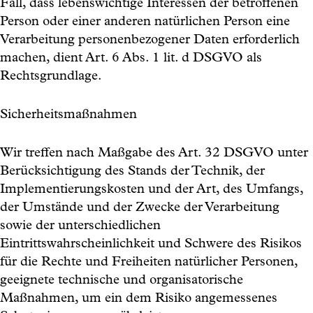
Fall, dass lebenswichtige Interessen der betroffenen
Person oder einer anderen natürlichen Person eine
Verarbeitung personenbezogener Daten erforderlich
machen, dient Art. 6 Abs. 1 lit. d DSGVO als
Rechtsgrundlage.
Sicherheitsmaßnahmen
Wir treffen nach Maßgabe des Art. 32 DSGVO unter
Berücksichtigung des Stands der Technik, der
Implementierungskosten und der Art, des Umfangs,
der Umstände und der Zwecke der Verarbeitung
sowie der unterschiedlichen
Eintrittswahrscheinlichkeit und Schwere des Risikos
für die Rechte und Freiheiten natürlicher Personen,
geeignete technische und organisatorische
Maßnahmen, um ein dem Risiko angemessenes